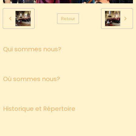
Retour
Qui sommes nous?
Où sommes nous?
Historique et Répertoire