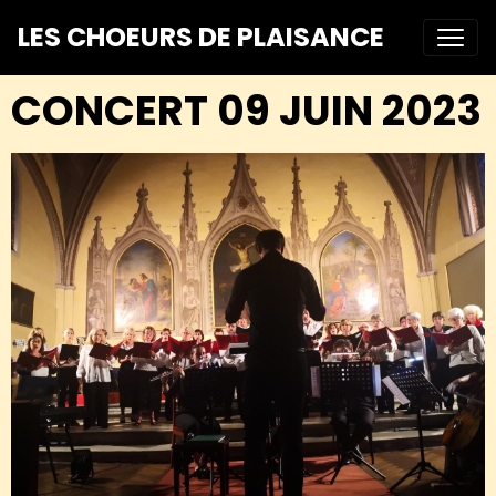
LES CHOEURS DE PLAISANCE
CONCERT 09 JUIN 2023