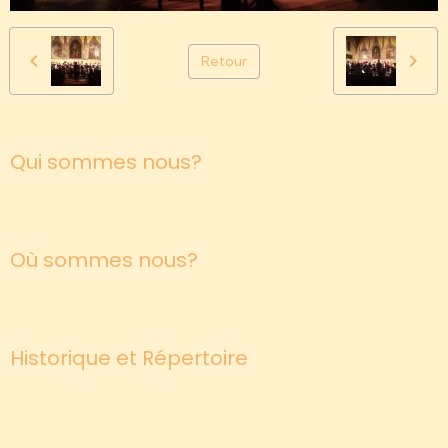
Retour
Qui sommes nous?
Où sommes nous?
Historique et Répertoire