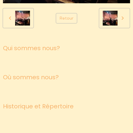
Retour
Qui sommes nous?
Où sommes nous?
Historique et Répertoire