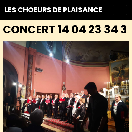
LES CHOEURS DE PLAISANCE
CONCERT 14 04 23 34 3