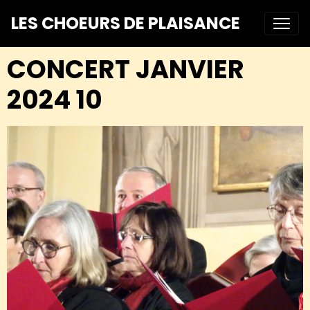
LES CHOEURS DE PLAISANCE
CONCERT JANVIER
2024 10