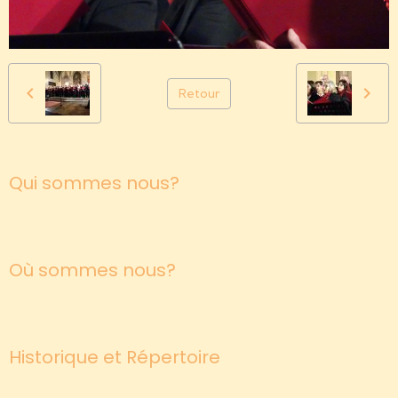
Retour
Qui sommes nous?
Où sommes nous?
Historique et Répertoire