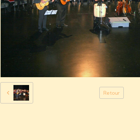
Retour