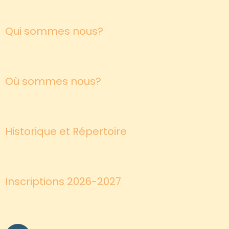
Qui sommes nous?
Où sommes nous?
Historique et Répertoire
Inscriptions 2026-2027