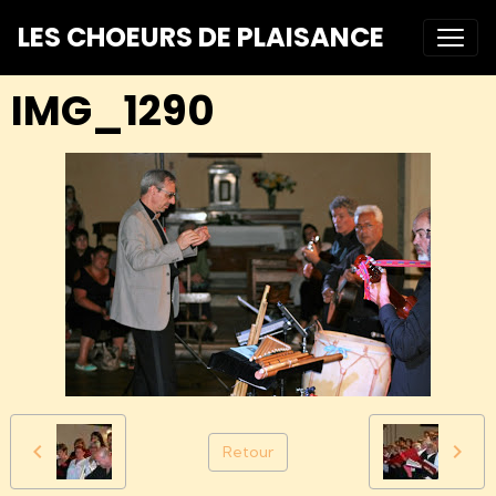
LES CHOEURS DE PLAISANCE
IMG_1290
Retour